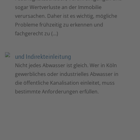
sogar Wertverluste an der Immobilie
verursachen. Daher ist es wichtig, mögliche
Probleme frühzeitig zu erkennen und
fachgerecht zu (…)
Gewerbliches oder industrielles Abwasser
und Indirekt­einleitung
©
Nicht jedes Abwasser ist gleich. Wer in Köln
gewerbliches oder industrielles Abwasser in
die öffentliche Kanalisation einleitet, muss
bestimmte Anforderungen erfüllen.