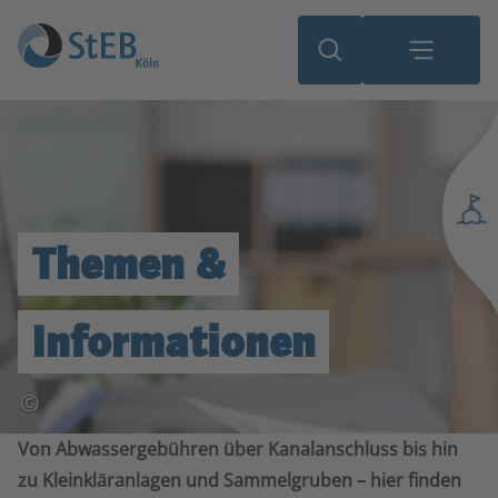
Themen &
Informationen
©
Von Abwassergebühren über Kanalanschluss bis hin
zu Kleinkläranlagen und Sammelgruben – hier finden