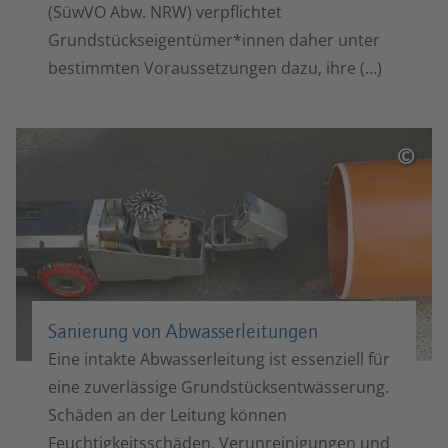
(SüwVO Abw. NRW) verpflichtet
Grundstückseigentümer*innen daher unter
bestimmten Voraussetzungen dazu, ihre (…)
©
Sanierung von Abwasser­leitungen
Eine intakte Abwasserleitung ist essenziell für
eine zuverlässige Grundstücksentwässerung.
Schäden an der Leitung können
Feuchtigkeitsschäden, Verunreinigungen und