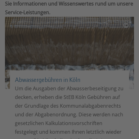
Sie Informationen und Wissenswertes rund um unsere
Service-Leistungen.
©
Abwassergebühren in Köln
Um die Ausgaben der Abwasserbeseitigung zu
decken, erheben die StEB Köln Gebühren auf
der Grundlage des Kommunalabgabenrechts
und der Abgabenordnung. Diese werden nach
gesetzlichen Kalkulationsvorschriften
festgelegt und kommen Ihnen letztlich wieder