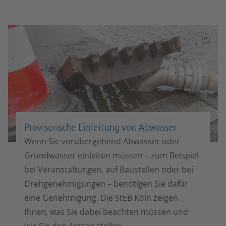
©
Provisorische Einleitung von Abwasser
Wenn Sie vorübergehend Abwasser oder
Grundwasser einleiten müssen – zum Beispiel
bei Veranstaltungen, auf Baustellen oder bei
Drehgenehmigungen – benötigen Sie dafür
eine Genehmigung. Die StEB Köln zeigen
Ihnen, was Sie dabei beachten müssen und