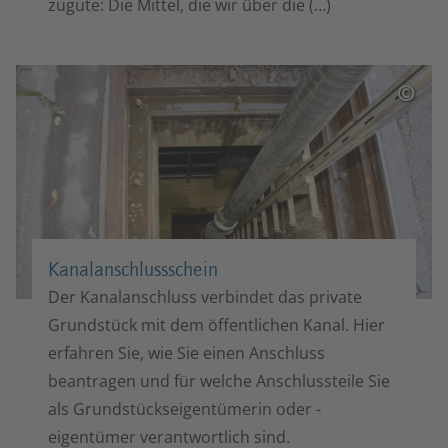
zugute: Die Mittel, die wir über die (…)
©
Kanalanschluss­schein
Der Kanalanschluss verbindet das private
Grundstück mit dem öffentlichen Kanal. Hier
erfahren Sie, wie Sie einen Anschluss
beantragen und für welche Anschlussteile Sie
als Grundstückseigentümerin oder -
eigentümer verantwortlich sind.