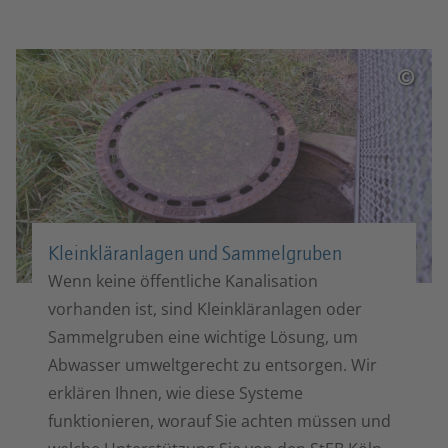
©
Klein­kläranlagen und Sammel­gruben
Wenn keine öffentliche Kanalisation
vorhanden ist, sind Kleinkläranlagen oder
Sammelgruben eine wichtige Lösung, um
Abwasser umweltgerecht zu entsorgen. Wir
erklären Ihnen, wie diese Systeme
funktionieren, worauf Sie achten müssen und