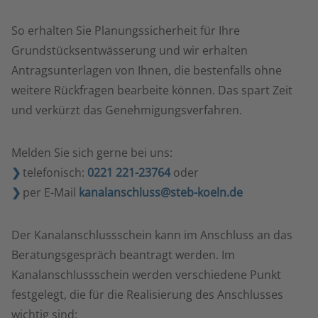
So erhalten Sie Planungssicherheit für Ihre
Grundstücksentwässerung und wir erhalten
Antragsunterlagen von Ihnen, die bestenfalls ohne
weitere Rückfragen bearbeite können. Das spart Zeit
und verkürzt das Genehmigungsverfahren.
Melden Sie sich gerne bei uns:
telefonisch:
0221 221-23764
oder
per E-Mail
kanalanschluss@steb-koeln.de
Der Kanalanschlussschein kann im Anschluss an das
Beratungsgespräch beantragt werden. Im
Kanalanschlussschein werden verschiedene Punkt
festgelegt, die für die Realisierung des Anschlusses
wichtig sind: