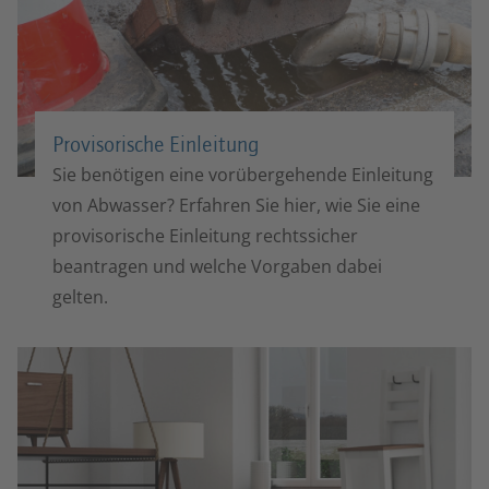
Provisorische Einleitung
Sie benötigen eine vorübergehende Einleitung
von Abwasser? Erfahren Sie hier, wie Sie eine
provisorische Einleitung rechtssicher
beantragen und welche Vorgaben dabei
gelten.