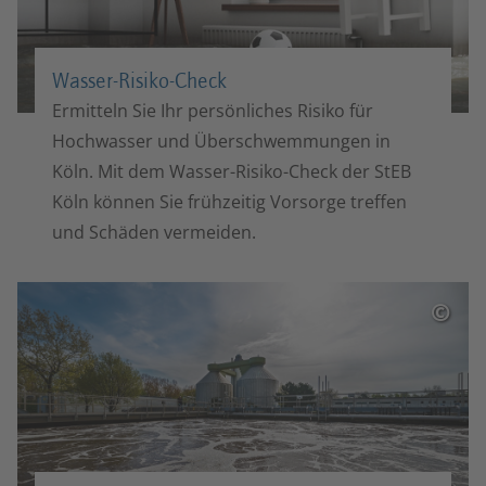
Wasser-Risiko-Check
Ermitteln Sie Ihr persönliches Risiko für
Hochwasser und Überschwemmungen in
Köln. Mit dem Wasser-Risiko-Check der StEB
Köln können Sie frühzeitig Vorsorge treffen
und Schäden vermeiden.
©