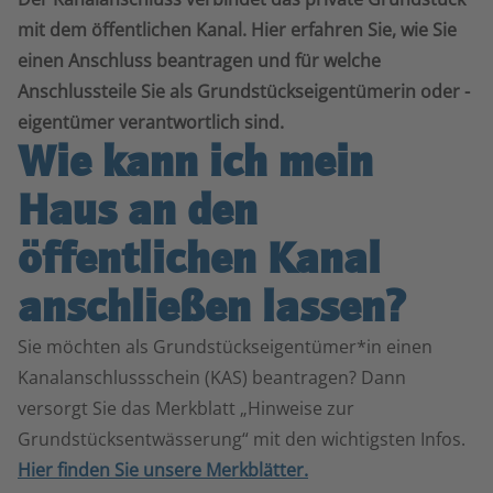
mit dem öffentlichen Kanal. Hier erfahren Sie, wie Sie
einen Anschluss beantragen und für welche
Anschlussteile Sie als Grundstückseigentümerin oder -
eigentümer verantwortlich sind.
Wie kann ich mein
Haus an den
öffentlichen Kanal
anschließen lassen?
Sie möchten als Grundstückseigentümer*in einen
Kanalanschlussschein (KAS) beantragen? Dann
versorgt Sie das Merkblatt „Hinweise zur
Grundstücksentwässerung“ mit den wichtigsten Infos.
Hier finden Sie unsere Merkblätter.