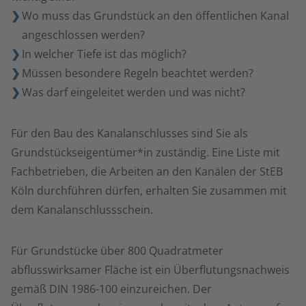
Wo muss das Grundstück an den öffentlichen Kanal
angeschlossen werden?
In welcher Tiefe ist das möglich?
Müssen besondere Regeln beachtet werden?
Was darf eingeleitet werden und was nicht?
Für den Bau des Kanalanschlusses sind Sie als
Grundstückseigentümer*in zuständig. Eine Liste mit
Fachbetrieben, die Arbeiten an den Kanälen der StEB
Köln durchführen dürfen, erhalten Sie zusammen mit
dem Kanalanschlussschein.
Für Grundstücke über 800 Quadratmeter
abflusswirksamer Fläche ist ein Überflutungsnachweis
gemäß DIN 1986-100 einzureichen. Der