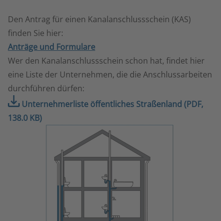
Den Antrag für einen Kanalanschlussschein (KAS)
finden Sie hier:
Anträge und Formulare
Wer den Kanalanschlussschein schon hat, findet hier
eine Liste der Unternehmen, die die Anschlussarbeiten
durchführen dürfen:
Unternehmerliste öffentliches Straßenland (PDF,
138.0 KB)