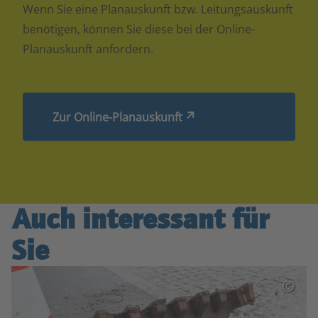
Wenn Sie eine Planauskunft bzw. Leitungsauskunft
benötigen, können Sie diese bei der Online-
Planauskunft anfordern.
Zur Online-Planauskunft
Auch interessant für
Sie
©