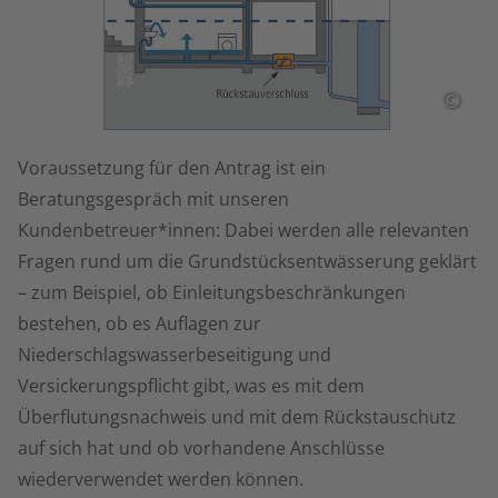
©
Voraussetzung für den Antrag ist ein
Beratungsgespräch mit unseren
Kundenbetreuer*innen: Dabei werden alle relevanten
Fragen rund um die Grundstücksentwässerung geklärt
– zum Beispiel, ob Einleitungsbeschränkungen
bestehen, ob es Auflagen zur
Niederschlagswasserbeseitigung und
Versickerungspflicht gibt, was es mit dem
Überflutungsnachweis und mit dem Rückstauschutz
auf sich hat und ob vorhandene Anschlüsse
wiederverwendet werden können.