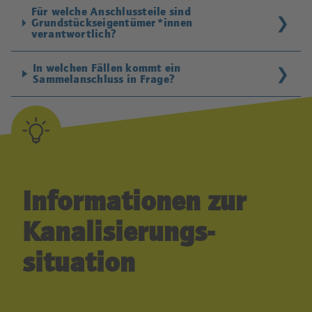
Für welche Anschluss­teile sind
Grundstückseigentümer*innen
verantwortlich?
In welchen Fällen kommt ein
Sammelanschluss in Frage?
Informationen zur
Kanalisierungs­
situation