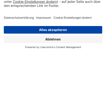
Impressum
Datenschutzerklärung
Cookie Einstellungen
Barrierefreiheitserklärung
Zum Seitenanfang