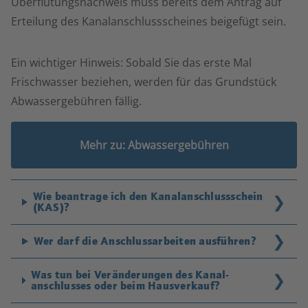
Überflutungsnachweis muss bereits dem Antrag auf
Erteilung des Kanalanschlussscheines beigefügt sein.
Ein wichtiger Hinweis: Sobald Sie das erste Mal
Frischwasser beziehen, werden für das Grundstück
Abwassergebühren fällig.
Mehr zu: Abwassergebühren
Wie beantrage ich den Kanalanschluss­schein
(KAS)?
Wer darf die Anschluss­arbeiten ausführen?
Was tun bei Veränderungen des Kanal­
anschlusses oder beim Hausverkauf?