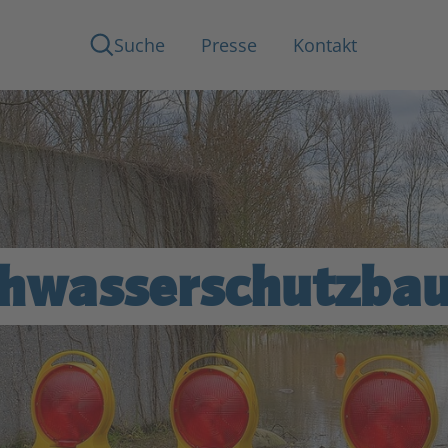
Suche
Presse
Kontakt
hwasserschutz­ba