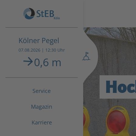
Kölner Pegel
07.08.2026 | 12:30 Uhr
0,6 m
Hoc
Service
Magazin
Karriere