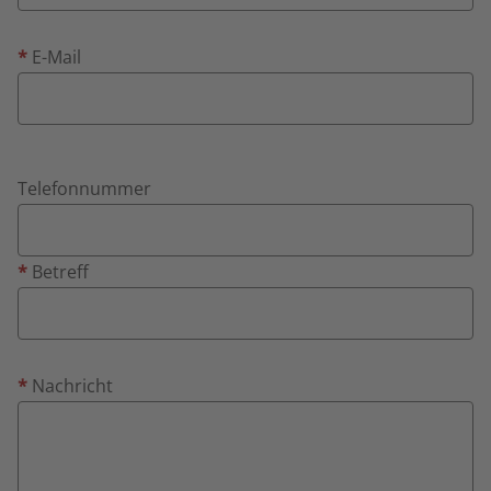
*
E-Mail
Telefonnummer
*
Betreff
*
Nachricht