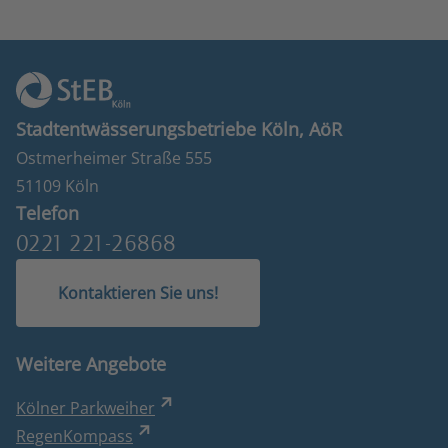
Stadtentwässerungsbetriebe Köln, AöR
Ostmerheimer Straße 555
51109 Köln
Telefon
0221 221-26868
Kontaktieren Sie uns!
Weitere Angebote
Kölner Parkweiher
RegenKompass