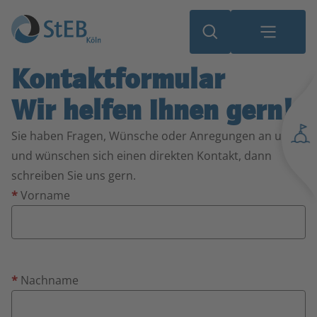
Kontaktformular
Wir helfen Ihnen gern!
Sie haben Fragen, Wünsche oder Anregungen an uns
und wünschen sich einen direkten Kontakt, dann
schreiben Sie uns gern.
*
Vorname
*
Nachname