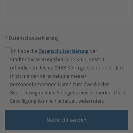
*
Datenschutzerklärung
Ich habe die
Datenschutzerklärung
der
Stadtentwässerungsbetriebe Köln, Anstalt
öffentlichen Rechts (StEB Köln) gelesen und erkläre
mich mit der Verarbeitung meiner
personenbezogenen Daten zum Zwecke der
Bearbeitung meines Anliegens einverstanden. Diese
Einwilligung kann ich jederzeit widerrufen.
Nachricht senden