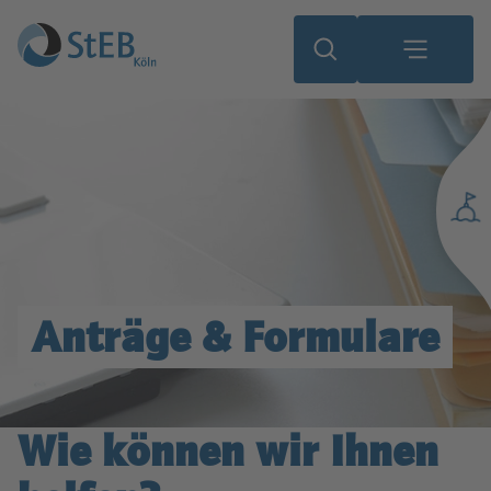
Anträge & Formulare
Wie können wir Ihnen