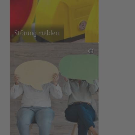
Störung melden
©