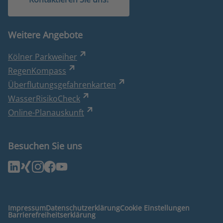
Weitere Angebote
Kölner Parkweiher
RegenKompass
Überflutungsgefahrenkarten
WasserRisikoCheck
Online-Planauskunft
Besuchen Sie uns
Impressum
Datenschutzerklärung
Cookie Einstellungen
Barrierefreiheitserklärung