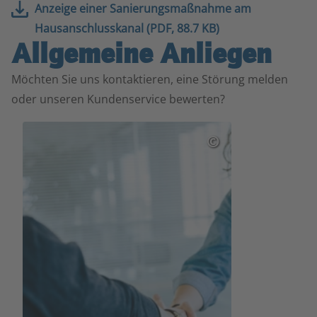
Anzeige einer Sanierungsmaßnahme am
Hausanschlusskanal (PDF, 88.7 KB)
Allgemeine Anliegen
Möchten Sie uns kontaktieren, eine Störung melden
oder unseren Kundenservice bewerten?
©