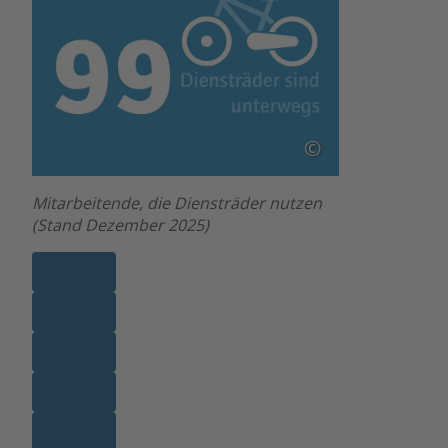
©
Mitarbeitende, die Diensträder nutzen
(Stand Dezember 2025)