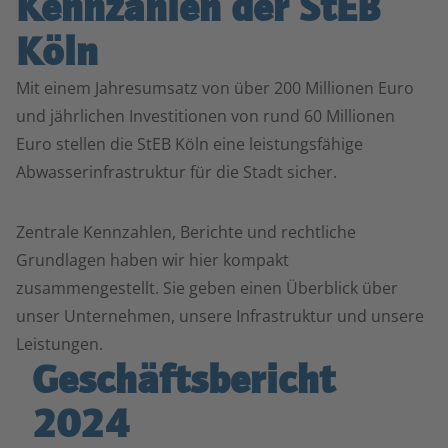
Kennzahlen der StEB
Köln
Mit einem Jahresumsatz von über 200 Millionen Euro
und jährlichen Investitionen von rund 60 Millionen
Euro stellen die StEB Köln eine leistungsfähige
Abwasserinfrastruktur für die Stadt sicher.
Zentrale Kennzahlen, Berichte und rechtliche
Grundlagen haben wir hier kompakt
zusammengestellt. Sie geben einen Überblick über
unser Unternehmen, unsere Infrastruktur und unsere
Leistungen.
Geschäftsbericht
2024