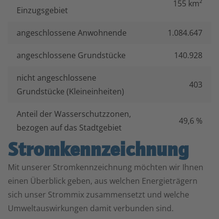
155 km²
Einzugsgebiet
angeschlossene Anwohnende
1.084.647
angeschlossene Grundstücke
140.928
nicht angeschlossene
403
Grundstücke (Kleineinheiten)
Anteil der Wasserschutzzonen,
49,6 %
bezogen auf das Stadtgebiet
Strom­kennzeichnung
Mit unserer Stromkennzeichnung möchten wir Ihnen
einen Überblick geben, aus welchen Energieträgern
sich unser Strommix zusammensetzt und welche
Umweltauswirkungen damit verbunden sind.