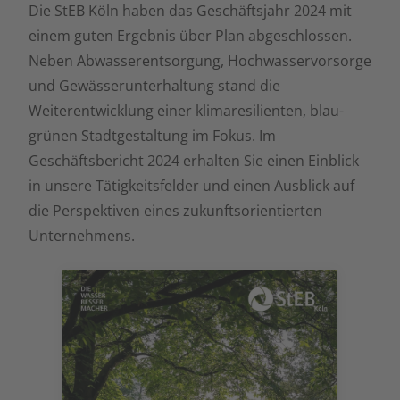
Die StEB Köln haben das Geschäftsjahr 2024 mit
einem guten Ergebnis über Plan abgeschlossen.
Neben Abwasserentsorgung, Hochwasservorsorge
und Gewässerunterhaltung stand die
Weiterentwicklung einer klimaresilienten, blau-
grünen Stadtgestaltung im Fokus. Im
Geschäftsbericht 2024 erhalten Sie einen Einblick
in unsere Tätigkeitsfelder und einen Ausblick auf
die Perspektiven eines zukunftsorientierten
Unternehmens.