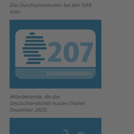
Das Durchschnittsalter bei den StEB
Köln
Mitarbeitende, die das
Deutschlandticket nutzen (Stand:
Dezember 2025)