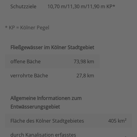
Schutzziele
10,70 m/11,30 m/11,90 m KP*
* KP = Kölner Pegel
Fließgewässer im Kölner Stadtgebiet
offene Bäche
73,98 km
verrohrte Bäche
27,8 km
Allgemeine Informationen zum
Entwässerungsgebiet
Fläche des Kölner Stadtgebietes
405 km²
durch Kanalisation erfasstes