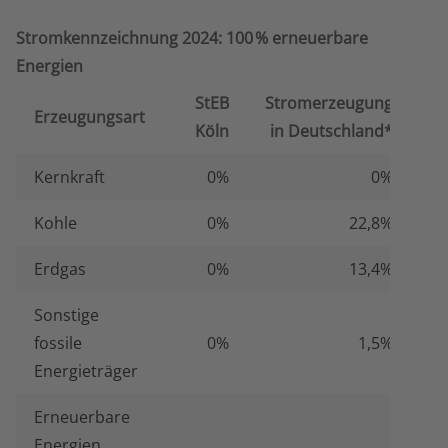
Stromkennzeichnung 2024: 100 % erneuerbare
Energien
StEB
Stromerzeugung
Erzeugungsart
Köln
in Deutschland*
Kernkraft
0%
0%
Kohle
0%
22,8%
Erdgas
0%
13,4%
Sonstige
fossile
0%
1,5%
Energieträger
Erneuerbare
Energien,