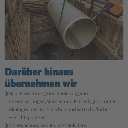
©
Darüber hinaus
übernehmen wir
Bau, Erweiterung und Sanierung von
Entwässerungssystemen und Kläranlagen – unter
ökologischen, technischen und wirtschaftlichen
Gesichtspunkten
Überwachung von Indirekteinleitern