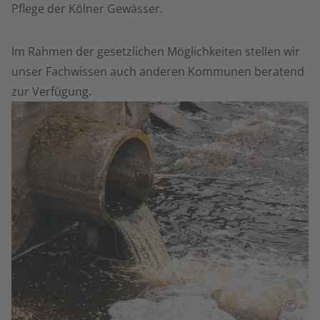
Pflege der Kölner Gewässer.
Im Rahmen der gesetzlichen Möglichkeiten stellen wir
unser Fachwissen auch anderen Kommunen beratend
zur Verfügung.
©