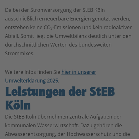
Da bei der Stromversorgung der StEB Köln
ausschließlich erneuerbare Energien genutzt werden,
entstehen keine CO₂-Emissionen und kein radioaktiver
Abfall. Somit liegt die Umweltbilanz deutlich unter den
durchschnittlichen Werten des bundesweiten
Strommixes.
Weitere Infos finden Sie
hier in unserer
Umwelterklärung 2025
.
Leistungen der StEB
Köln
Die StEB Köln übernehmen zentrale Aufgaben der
kommunalen Wasserwirtschaft. Dazu gehören die
Abwasserentsorgung, der Hochwasserschutz und die