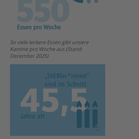
So viele leckere Essen gibt unsere
Kantine pro Woche aus (Stand:
Dezember 2025)
©