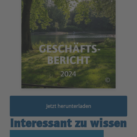
©
Jetzt herunterladen
Interessant zu wissen