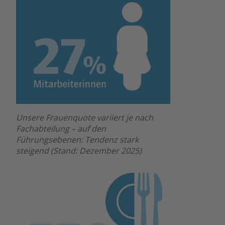
Unsere Frauenquote variiert je nach
Fachabteilung – auf den
Führungsebenen: Tendenz stark
steigend (Stand: Dezember 2025)