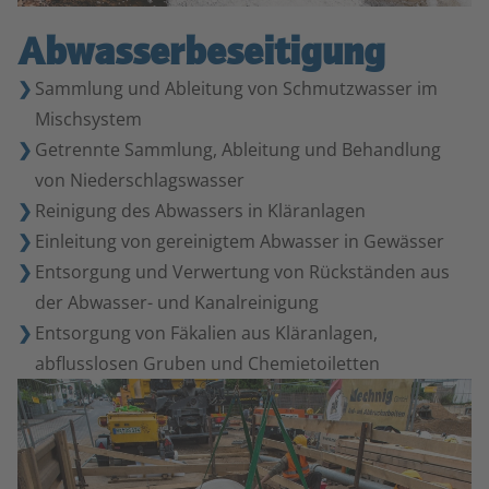
Abwasserbeseitigung
Sammlung und Ableitung von Schmutzwasser im
Mischsystem
Getrennte Sammlung, Ableitung und Behandlung
von Niederschlagswasser
Reinigung des Abwassers in Kläranlagen
Einleitung von gereinigtem Abwasser in Gewässer
Entsorgung und Verwertung von Rückständen aus
der Abwasser- und Kanalreinigung
Entsorgung von Fäkalien aus Kläranlagen,
abflusslosen Gruben und Chemietoiletten