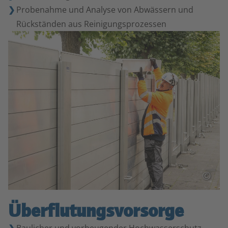
Probenahme und Analyse von Abwässern und
Rückständen aus Reinigungsprozessen
©
Überflutungsvorsorge