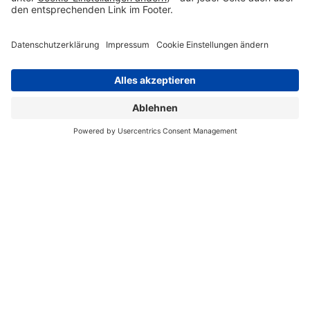
Zum Seitenanfang