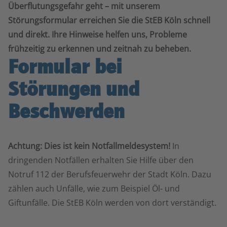
Überflutungsgefahr geht – mit unserem
Störungsformular erreichen Sie die StEB Köln schnell
und direkt. Ihre Hinweise helfen uns, Probleme
frühzeitig zu erkennen und zeitnah zu beheben.
Formular bei
Störungen und
Beschwerden
Achtung: Dies ist kein Notfallmeldesystem!
In
dringenden Notfällen erhalten Sie Hilfe über den
Notruf 112 der Berufsfeuerwehr der Stadt Köln. Dazu
zählen auch Unfälle, wie zum Beispiel Öl- und
Giftunfälle. Die StEB Köln werden von dort verständigt.