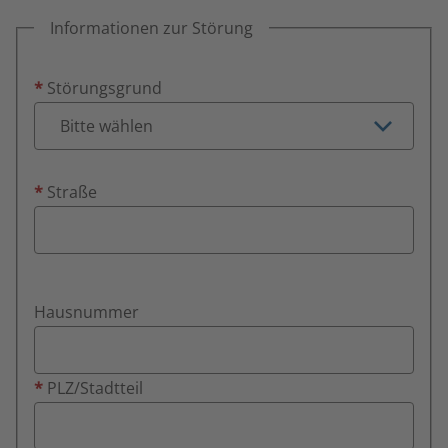
Informationen zur Störung
*
Störungsgrund
*
Straße
Hausnummer
*
PLZ/Stadtteil