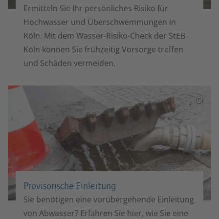
Ermitteln Sie Ihr persönliches Risiko für
Hochwasser und Überschwemmungen in
Köln. Mit dem Wasser-Risiko-Check der StEB
Köln können Sie frühzeitig Vorsorge treffen
und Schäden vermeiden.
©
Provisorische Einleitung
Sie benötigen eine vorübergehende Einleitung
von Abwasser? Erfahren Sie hier, wie Sie eine