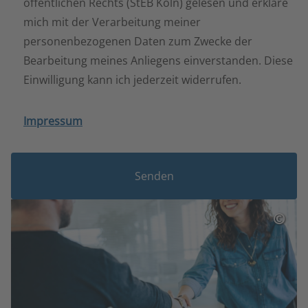
öffentlichen Rechts (StEB Köln) gelesen und erkläre
mich mit der Verarbeitung meiner
personenbezogenen Daten zum Zwecke der
Bearbeitung meines Anliegens einverstanden. Diese
Einwilligung kann ich jederzeit widerrufen.
Impressum
Senden
©