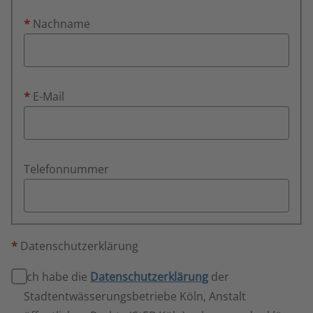
*
Nachname
*
E-Mail
Telefonnummer
*
Datenschutzerklärung
Ich habe die
Datenschutzerklärung
der
Stadtentwässerungsbetriebe Köln, Anstalt