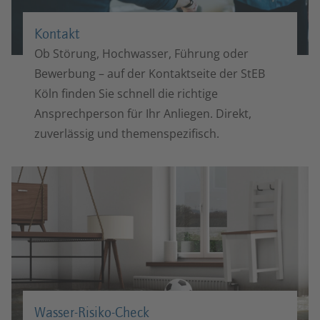
Kontakt
Ob Störung, Hochwasser, Führung oder
Bewerbung – auf der Kontaktseite der StEB
Köln finden Sie schnell die richtige
Ansprechperson für Ihr Anliegen. Direkt,
zuverlässig und themenspezifisch.
Wasser-Risiko-Check