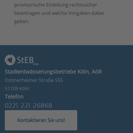
provisorische Einleitung rechtssicher
beantragen und welche Vorgaben dabei
gelten.
Stadtentwässerungsbetriebe Köln, AöR
Ostmerheimer Straße 555
51109 Köln
Telefon
0221 221-26868
Kontaktieren Sie uns!