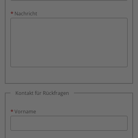
*
Nachricht
Kontakt für Rückfragen
*
Vorname