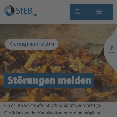
Anträge & Formulare
Störungen melden
©
Ob es um verstopfte Straßenabläufe, verdächtige
Gerüche aus der Kanalisation oder eine mögliche