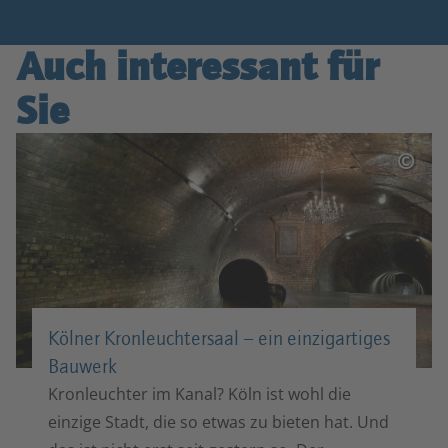
Auch interessant für
Sie
©
Kölner Kronleuchtersaal – ein einzigartiges
Bauwerk
Kronleuchter im Kanal? Köln ist wohl die
einzige Stadt, die so etwas zu bieten hat. Und