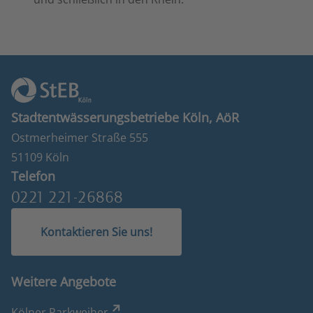
Stadtentwässerungsbetriebe Köln, AöR
Ostmerheimer Straße 555
51109 Köln
Telefon
0221 221-26868
Kontaktieren Sie uns!
Weitere Angebote
Kölner Parkweiher