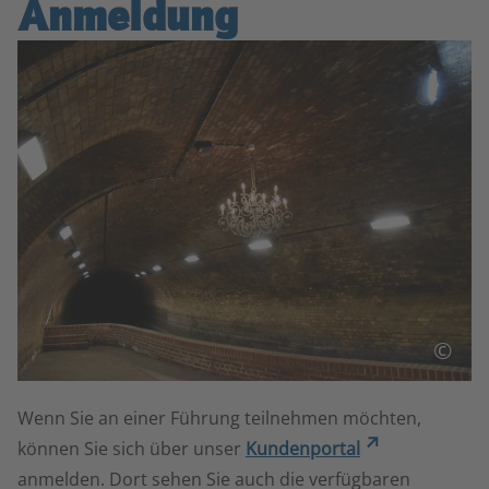
Anmeldung
©
Wenn Sie an einer Führung teilnehmen möchten,
können Sie sich über unser
Kundenportal
anmelden. Dort sehen Sie auch die verfügbaren