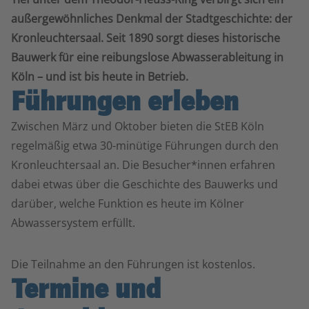
außergewöhnliches Denkmal der Stadtgeschichte: der
Kronleuchtersaal. Seit 1890 sorgt dieses historische
Bauwerk für eine reibungslose Abwasserableitung in
Köln – und ist bis heute in Betrieb.
Führungen erleben
Zwischen März und Oktober bieten die StEB Köln
regelmäßig etwa 30-minütige Führungen durch den
Kronleuchtersaal an. Die Besucher*innen erfahren
dabei etwas über die Geschichte des Bauwerks und
darüber, welche Funktion es heute im Kölner
Abwassersystem erfüllt.
Die Teilnahme an den Führungen ist kostenlos.
Termine und