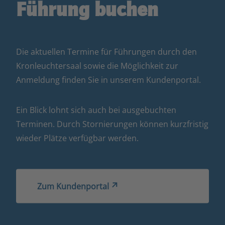
Führung buchen
Die aktuellen Termine für Führungen durch den
Kronleuchtersaal sowie die Möglichkeit zur
Anmeldung finden Sie in unserem Kundenportal.
Ein Blick lohnt sich auch bei ausgebuchten
Terminen. Durch Stornierungen können kurzfristig
wieder Plätze verfügbar werden.
Zum Kundenportal