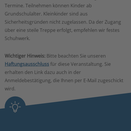
Termine. Teilnehmen können Kinder ab
Grundschulalter. Kleinkinder sind aus
Sicherheitsgründen nicht zugelassen. Da der Zugang
über eine steile Treppe erfolgt, empfehlen wir festes
Schuhwerk.
Wichtiger Hinweis:
Bitte beachten Sie unseren
Haftungsausschluss
für diese Veranstaltung. Sie
erhalten den Link dazu auch in der
Anmeldebestätigung, die Ihnen per E-Mail zugeschickt
wird.