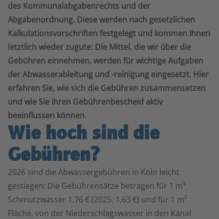
des Kommunalabgabenrechts und der
Abgabenordnung. Diese werden nach gesetzlichen
Kalkulationsvorschriften festgelegt und kommen Ihnen
letztlich wieder zugute: Die Mittel, die wir über die
Gebühren einnehmen, werden für wichtige Aufgaben
der Abwasserableitung und -reinigung eingesetzt. Hier
erfahren Sie, wie sich die Gebühren zusammensetzen
und wie Sie Ihren Gebührenbescheid aktiv
beeinflussen können.
Wie hoch sind die
Gebühren?
2026 sind die Abwassergebühren in Köln leicht
gestiegen: Die Gebührensätze betragen für 1 m³
Schmutzwasser 1,76 € (2025: 1,63 €) und für 1 m²
Fläche, von der Niederschlagswasser in den Kanal