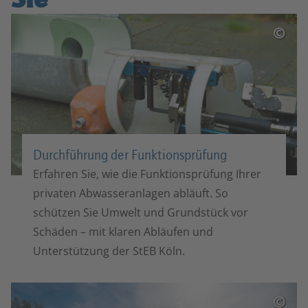
©
Durchführung der Funktionsprüfung
Erfahren Sie, wie die Funktionsprüfung Ihrer
privaten Abwasseranlagen abläuft. So
schützen Sie Umwelt und Grundstück vor
Schäden – mit klaren Abläufen und
Unterstützung der StEB Köln.
©