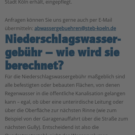
Stadt Köln erhält, eingepflegt.
Anfragen können Sie uns gerne auch per E-Mail
übermitteln:
abwassergebuehren@steb-koeln.de
Niederschlagswasser­
gebühr – wie wird sie
berechnet?
Für die Niederschlagswassergebühr maßgeblich sind
alle befestigten oder bebauten Flächen, von denen
Regenwasser in die öffentliche Kanalisation gelangen
kann – egal, ob über eine unterirdische Leitung oder
über die Oberfläche zur nächsten Rinne (wie zum
Beispiel von der Garagenauffahrt über die Straße zum
nächsten Gully). Entscheidend ist also die