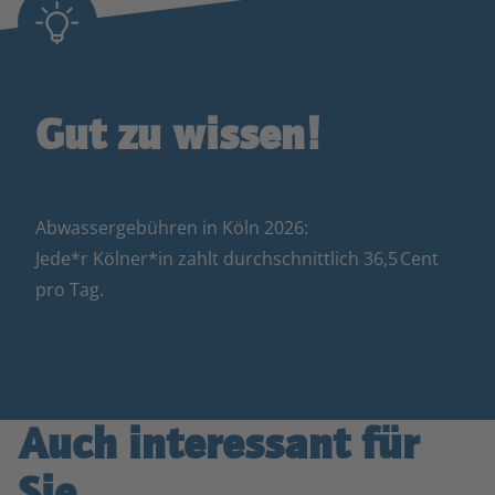
Gut zu wissen!
Abwassergebühren in Köln 2026:
Jede*r Kölner*in zahlt durchschnittlich 36,5 Cent
pro Tag.
Auch interessant für
Sie