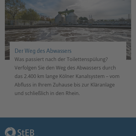
Der Weg des Abwassers
Was passiert nach der Toilettenspülung?
Verfolgen Sie den Weg des Abwassers durch
das 2.400 km lange Kölner Kanalsystem – vom
Abfluss in Ihrem Zuhause bis zur Kläranlage
und schließlich in den Rhein.