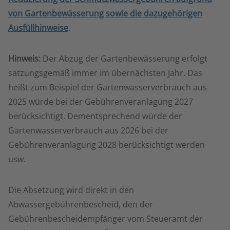
von Gartenbewässerung sowie die dazugehörigen
Ausfüllhinweise
.
Hinweis:
Der Abzug der Gartenbewässerung erfolgt
satzungsgemäß immer im übernächsten Jahr. Das
heißt zum Beispiel der Gartenwasserverbrauch aus
2025 würde bei der Gebührenveranlagung 2027
berücksichtigt. Dementsprechend würde der
Gartenwasserverbrauch aus 2026 bei der
Gebührenveranlagung 2028 berücksichtigt werden
usw.
Die Absetzung wird direkt in den
Abwassergebührenbescheid, den der
Gebührenbescheidempfänger vom Steueramt der