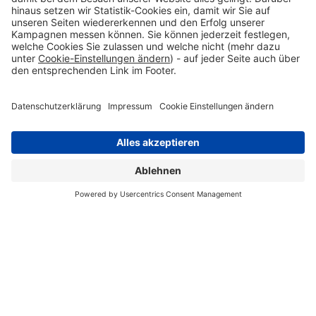
Besuchen Sie uns
Impressum
Datenschutzerklärung
Cookie Einstellungen
Barrierefreiheitserklärung
Zum Seitenanfang