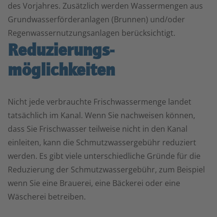
des Vorjahres. Zusätzlich werden Wassermengen aus
Grundwasserförderanlagen (Brunnen) und/oder
Regenwassernutzungsanlagen berücksichtigt.
Reduzierungs­
möglichkeiten
Nicht jede verbrauchte Frischwassermenge landet
tatsächlich im Kanal. Wenn Sie nachweisen können,
dass Sie Frischwasser teilweise nicht in den Kanal
einleiten, kann die Schmutzwassergebühr reduziert
werden. Es gibt viele unterschiedliche Gründe für die
Reduzierung der Schmutzwassergebühr, zum Beispiel
wenn Sie eine Brauerei, eine Bäckerei oder eine
Wäscherei betreiben.