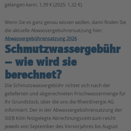
gelangen kann, 1,39 € (2025: 1,32 €).
Wenn Sie es ganz genau wissen wollen, dann finden Sie
die aktuelle Abwassergebührensatzung hier:
Abwassergebührensatzung 2026
Schmutzwasser­gebühr
– wie wird sie
berechnet?
Die Schmutzwassergebühr richtet sich nach der
gelieferten und abgerechneten Frischwassermenge für
Ihr Grundstück, über die uns die RheinEnergie AG
informiert. Der in der Abwassergebührensatzung der
StEB Köln festgelegte Abrechnungszeitraum reicht
jeweils von
September des Vorvorjahres bis August