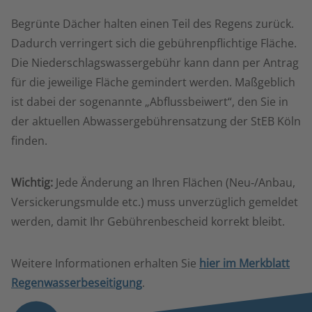
Begrünte Dächer halten einen Teil des Regens zurück.
Dadurch verringert sich die gebührenpflichtige Fläche.
Die Niederschlagswassergebühr kann dann per Antrag
für die jeweilige Fläche gemindert werden. Maßgeblich
ist dabei der sogenannte „Abflussbeiwert“, den Sie in
der aktuellen Abwassergebührensatzung der StEB Köln
finden.
Wichtig:
Jede Änderung an Ihren Flächen (Neu‑/Anbau,
Versickerungsmulde etc.) muss unverzüglich gemeldet
werden, damit Ihr Gebührenbescheid korrekt bleibt.
Weitere Informationen erhalten Sie
hier im Merkblatt
Regenwasserbeseitigung
.