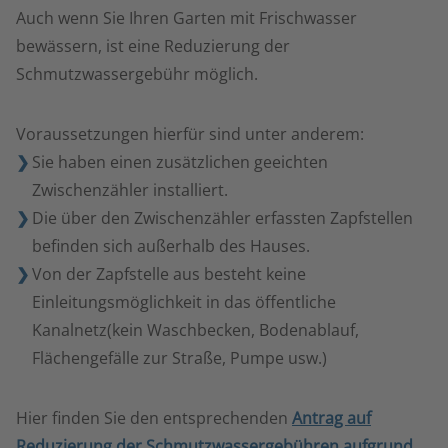
Auch wenn Sie Ihren Garten mit Frischwasser
bewässern, ist eine Reduzierung der
Schmutzwassergebühr möglich.
Voraussetzungen hierfür sind unter anderem:
Sie haben einen zusätzlichen geeichten
Zwischenzähler installiert.
Die über den Zwischenzähler erfassten Zapfstellen
befinden sich außerhalb des Hauses.
Von der Zapfstelle aus besteht keine
Einleitungsmöglichkeit in das öffentliche
Kanalnetz(kein Waschbecken, Bodenablauf,
Flächengefälle zur Straße, Pumpe usw.)
Hier finden Sie den entsprechenden
Antrag auf
Reduzierung der Schmutzwassergebühren aufgrund