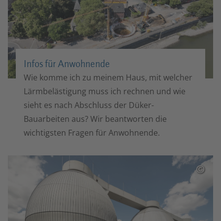
Infos für Anwohnende
Wie komme ich zu meinem Haus, mit welcher
Lärmbelästigung muss ich rechnen und wie
sieht es nach Abschluss der Düker-
Bauarbeiten aus? Wir beantworten die
wichtigsten Fragen für Anwohnende.
©