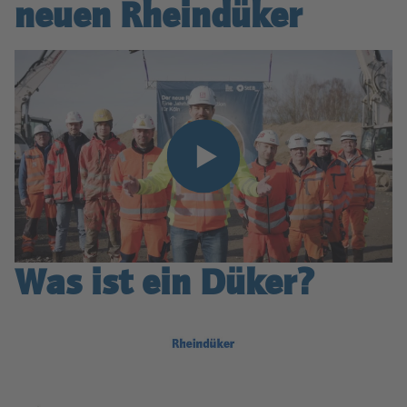
neuen Rheindüker
Was ist ein Düker?