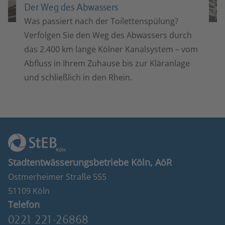
Der Weg des Abwassers
Was passiert nach der Toilettenspülung?
Verfolgen Sie den Weg des Abwassers durch
das 2.400 km lange Kölner Kanalsystem – vom
Abfluss in Ihrem Zuhause bis zur Kläranlage
und schließlich in den Rhein.
Stadtentwässerungsbetriebe Köln, AöR
Ostmerheimer Straße 555
51109 Köln
Telefon
0221 221-26868