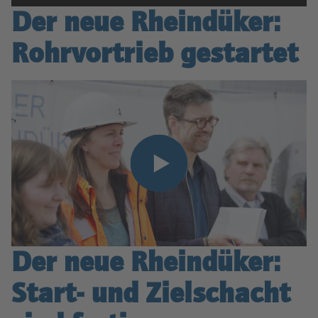
Der neue Rheindüker:
Rohrvortrieb gestartet
Der neue Rheindüker:
Start- und Zielschacht