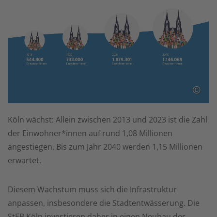
©
Köln wächst: Allein zwischen 2013 und 2023 ist die Zahl
der Einwohner*innen auf rund 1,08 Millionen
angestiegen. Bis zum Jahr 2040 werden 1,15 Millionen
erwartet.
Diesem Wachstum muss sich die Infrastruktur
anpassen, insbesondere die Stadtentwässerung. Die
StEB Köln investieren daher in einen Neubau des