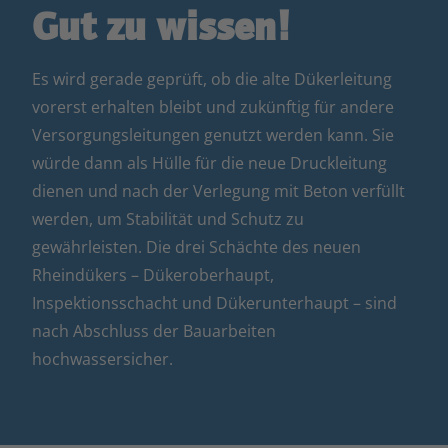
Gut zu wissen!
Es wird gerade geprüft, ob die alte Dükerleitung
vorerst erhalten bleibt und zukünftig für andere
Versorgungsleitungen genutzt werden kann. Sie
würde dann als Hülle für die neue Druckleitung
dienen und nach der Verlegung mit Beton verfüllt
werden, um Stabilität und Schutz zu
gewährleisten. Die drei Schächte des neuen
Rheindükers – Dükeroberhaupt,
Inspektionsschacht und Dükerunterhaupt – sind
nach Abschluss der Bauarbeiten
hochwassersicher.