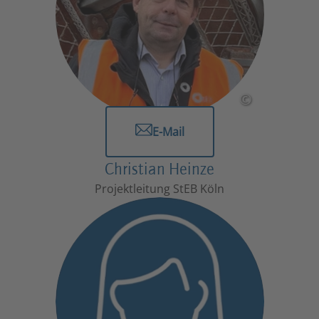
©
E-Mail
Christian Heinze
Projektleitung StEB Köln