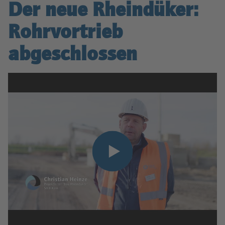
Der neue Rheindüker:
Rohrvortrieb
abgeschlossen