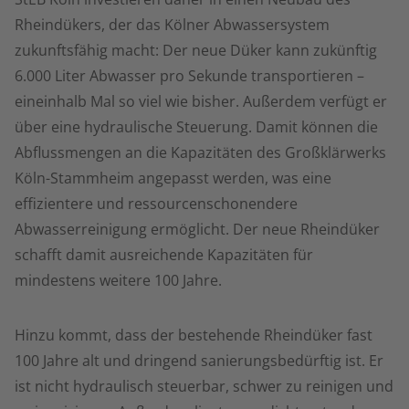
Rheindükers, der das Kölner Abwassersystem
zukunftsfähig macht: Der neue Düker kann zukünftig
6.000 Liter Abwasser pro Sekunde transportieren –
eineinhalb Mal so viel wie bisher. Außerdem verfügt er
über eine hydraulische Steuerung. Damit können die
Abflussmengen an die Kapazitäten des Großklärwerks
Köln-Stammheim angepasst werden, was eine
effizientere und ressourcenschonendere
Abwasserreinigung ermöglicht. Der neue Rheindüker
schafft damit ausreichende Kapazitäten für
mindestens weitere 100 Jahre.
Hinzu kommt, dass der bestehende Rheindüker fast
100 Jahre alt und dringend sanierungsbedürftig ist. Er
ist nicht hydraulisch steuerbar, schwer zu reinigen und