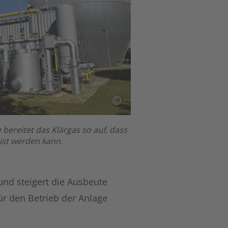
©
 bereitet das Klärgas so auf, dass
ist werden kann.
und steigert die Ausbeute
ür den Betrieb der Anlage