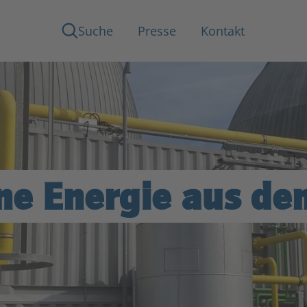
Suche
Presse
Kontakt
ne Energie aus de