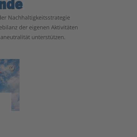
ende
er Nachhaltigkeitsstrategie
bilanz der eigenen Aktivitäten
aneutralität unterstützen.
©