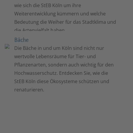
wie sich die StEB Köln um ihre
Weiterentwicklung kümmern und welche
Bedeutung die Weiher für das Stadtklima und
die Artenvielfalt haben.
Bäche
Die Bäche in und um Köln sind nicht nur
©
wertvolle Lebensräume für Tier- und
Pflanzenarten, sondern auch wichtig für den
Hochwasserschutz. Entdecken Sie, wie die
StEB Köln diese Ökosysteme schützen und
renaturieren.