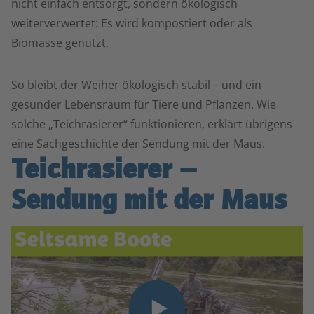
nicht einfach entsorgt, sondern ökologisch
weiterverwertet: Es wird kompostiert oder als
Biomasse genutzt.
So bleibt der Weiher ökologisch stabil – und ein
gesunder Lebensraum für Tiere und Pflanzen. Wie
solche „Teichrasierer“ funktionieren, erklärt übrigens
eine Sachgeschichte der Sendung mit der Maus.
Teichrasierer –
Sendung mit der Maus