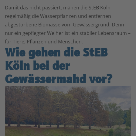
Damit das nicht passiert, mähen die StEB Köln
regelmäßig die Wasserpflanzen und entfernen
abgestorbene Biomasse vom Gewässergrund. Denn
nur ein gepflegter Weiher ist ein stabiler Lebensraum –
für Tiere, Pflanzen und Menschen.
Wie gehen die StEB
Köln bei der
Gewässermahd vor?