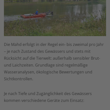
©
Die Mahd erfolgt in der Regel ein- bis zweimal pro Jahr
– je nach Zustand des Gewässers und stets mit
Rücksicht auf die Tierwelt: außerhalb sensibler Brut-
und Laichzeiten. Grundlage sind regelmäßige
Wasseranalysen, ökologische Bewertungen und
Sichtkontrollen.
Je nach Tiefe und Zugänglichkeit des Gewässers
kommen verschiedene Geräte zum Einsatz: