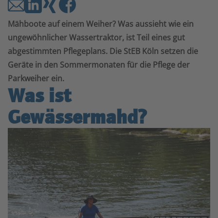
Mähboote auf einem Weiher? Was aussieht wie ein
ungewöhnlicher Wassertraktor, ist Teil eines gut
abgestimmten Pflegeplans. Die StEB Köln setzen die
Geräte in den Sommermonaten für die Pflege der
Parkweiher ein.
Was ist
Gewässermahd?