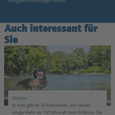
Mangelerscheinungen führen.
Auch interessant für
Sie
©
Weiher
In Köln gibt es 15 Parkweiher, von denen
einige mehr als 100 Jahre alt sind. Erfahren Sie,