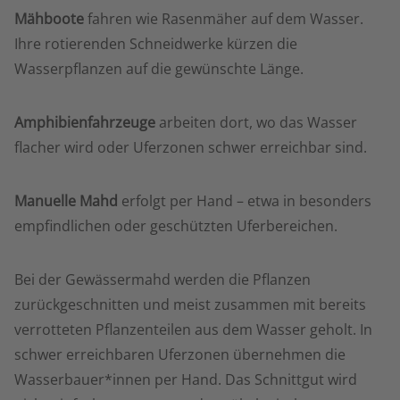
Mähboote
fahren wie Rasenmäher auf dem Wasser.
Ihre rotierenden Schneidwerke kürzen die
Wasserpflanzen auf die gewünschte Länge.
Amphibienfahrzeuge
arbeiten dort, wo das Wasser
flacher wird oder Uferzonen schwer erreichbar sind.
Manuelle Mahd
erfolgt per Hand – etwa in besonders
empfindlichen oder geschützten Uferbereichen.
Bei der Gewässermahd werden die Pflanzen
zurückgeschnitten und meist zusammen mit bereits
verrotteten Pflanzenteilen aus dem Wasser geholt. In
schwer erreichbaren Uferzonen übernehmen die
Wasserbauer*innen per Hand. Das Schnittgut wird