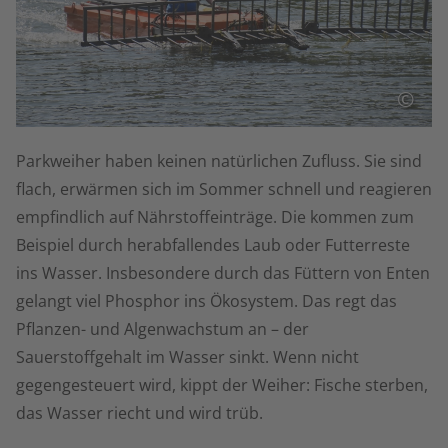
©
Parkweiher haben keinen natürlichen Zufluss. Sie sind
flach, erwärmen sich im Sommer schnell und reagieren
empfindlich auf Nährstoffeinträge. Die kommen zum
Beispiel durch herabfallendes Laub oder Futterreste
ins Wasser. Insbesondere durch das Füttern von Enten
gelangt viel Phosphor ins Ökosystem. Das regt das
Pflanzen- und Algenwachstum an – der
Sauerstoffgehalt im Wasser sinkt. Wenn nicht
gegengesteuert wird, kippt der Weiher: Fische sterben,
das Wasser riecht und wird trüb.