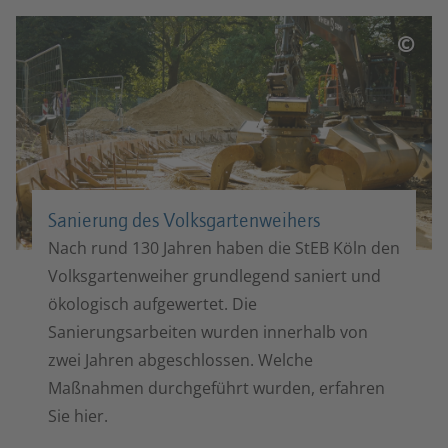
©
Sanierung des Volksgartenweihers
Nach rund 130 Jahren haben die StEB Köln den
Volksgartenweiher grundlegend saniert und
ökologisch aufgewertet. Die
Sanierungsarbeiten wurden innerhalb von
zwei Jahren abgeschlossen. Welche
Maßnahmen durchgeführt wurden, erfahren
Sie hier.