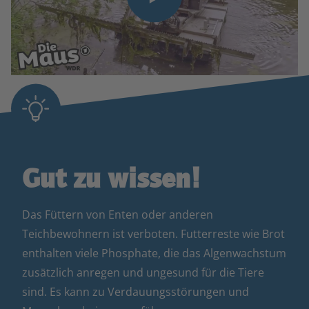
Gut zu wissen!
Das Füttern von Enten oder anderen
Teichbewohnern ist verboten. Futterreste wie Brot
enthalten viele Phosphate, die das Algenwachstum
zusätzlich anregen und ungesund für die Tiere
sind. Es kann zu Verdauungsstörungen und