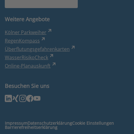
Weitere Angebote
Kölner Parkweiher
RegenKompass
Überflutungsgefahrenkarten
WasserRisikoCheck
Online-Planauskunft
Besuchen Sie uns
Impressum
Datenschutzerklärung
Cookie Einstellungen
Barrierefreiheitserklärung