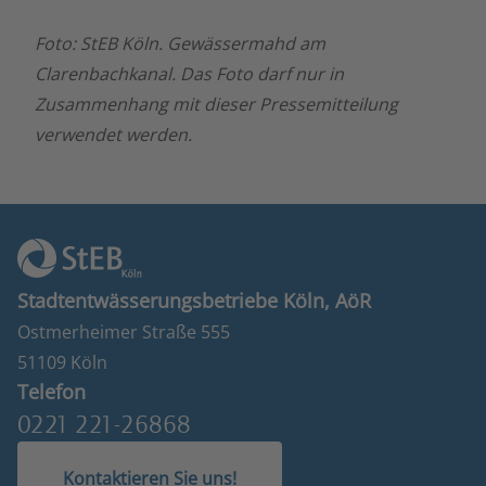
Foto: StEB Köln. Gewässermahd am
Clarenbachkanal. Das Foto darf nur in
Zusammenhang mit dieser Pressemitteilung
verwendet werden.
Stadtentwässerungsbetriebe Köln, AöR
Ostmerheimer Straße 555
51109 Köln
Telefon
0221 221-26868
Kontaktieren Sie uns!