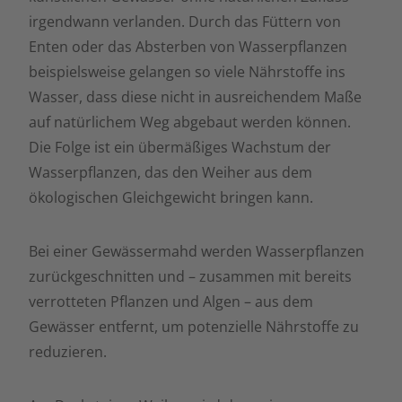
irgendwann verlanden. Durch das Füttern von
Enten oder das Absterben von Wasserpflanzen
beispielsweise gelangen so viele Nährstoffe ins
Wasser, dass diese nicht in ausreichendem Maße
auf natürlichem Weg abgebaut werden können.
Die Folge ist ein übermäßiges Wachstum der
Wasserpflanzen, das den Weiher aus dem
ökologischen Gleichgewicht bringen kann.
Bei einer Gewässermahd werden Wasserpflanzen
zurückgeschnitten und – zusammen mit bereits
verrotteten Pflanzen und Algen – aus dem
Gewässer entfernt, um potenzielle Nährstoffe zu
reduzieren.