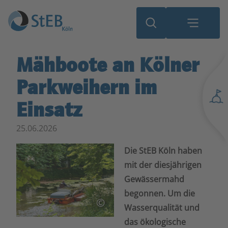
Mähboote an Kölner
Parkweihern im
Einsatz
25.06.2026
Die StEB Köln haben
mit der diesjährigen
Gewässermahd
begonnen. Um die
©
Wasserqualität und
das ökologische