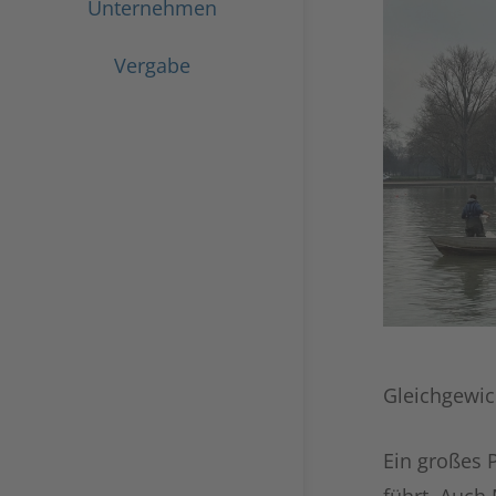
Unternehmen
Vergabe
Gleichgewich
Ein großes 