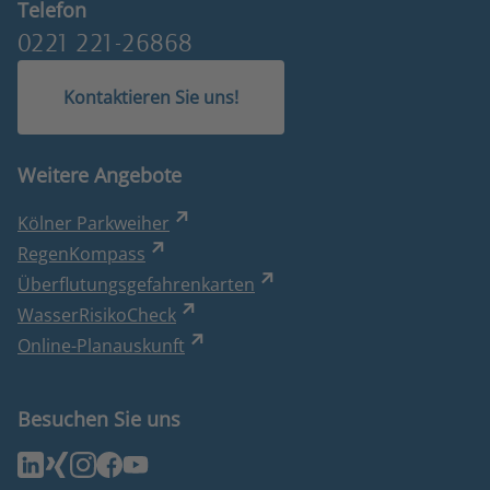
Telefon
0221 221-26868
Kontaktieren Sie uns!
Weitere Angebote
Kölner Parkweiher
RegenKompass
Überflutungsgefahrenkarten
WasserRisikoCheck
Online-Planauskunft
Besuchen Sie uns