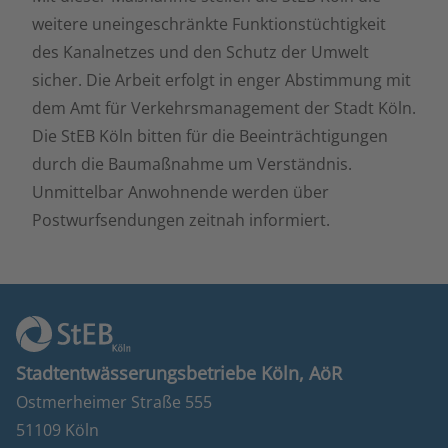
weitere uneingeschränkte Funktionstüchtigkeit
des Kanalnetzes und den Schutz der Umwelt
sicher. Die Arbeit erfolgt in enger Abstimmung mit
dem Amt für Verkehrsmanagement der Stadt Köln.
Die StEB Köln bitten für die Beeinträchtigungen
durch die Baumaßnahme um Verständnis.
Unmittelbar Anwohnende werden über
Postwurfsendungen zeitnah informiert.
Stadtentwässerungsbetriebe Köln, AöR
Ostmerheimer Straße 555
51109 Köln