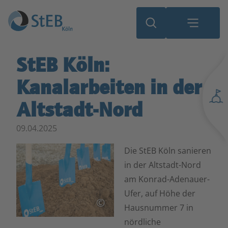
StEB Köln:
Kanalarbeiten in der
Altstadt-Nord
09.04.2025
Die StEB Köln sanieren
in der Altstadt-Nord
am Konrad-Adenauer-
Ufer, auf Höhe der
©
Hausnummer 7 in
nördliche