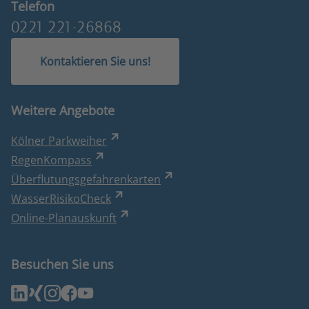
Telefon
0221 221-26868
Kontaktieren Sie uns!
Weitere Angebote
Kölner Parkweiher
RegenKompass
Überflutungsgefahrenkarten
WasserRisikoCheck
Online-Planauskunft
Besuchen Sie uns