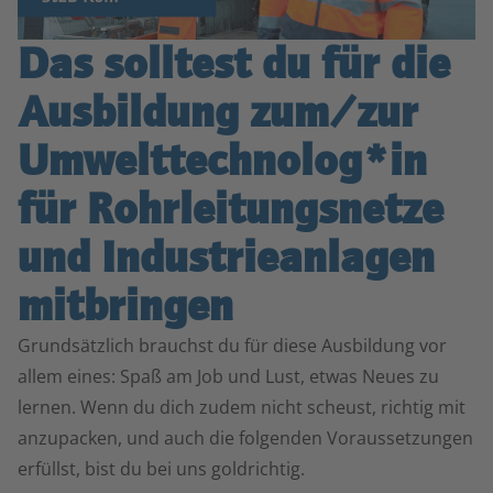
Das solltest du für die
Ausbildung zum/zur
Umwelt­technolog*in
für Rohrleitungs­netze
und Industrie­anlagen
mitbringen
Grundsätzlich brauchst du für diese Ausbildung vor
allem eines: Spaß am Job und Lust, etwas Neues zu
lernen. Wenn du dich zudem nicht scheust, richtig mit
anzupacken, und auch die folgenden Voraussetzungen
erfüllst, bist du bei uns goldrichtig.