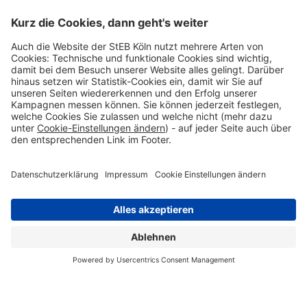
Impressum
Datenschutzerklärung
Cookie Einstellungen
Barrierefreiheitserklärung
Zum Seitenanfang