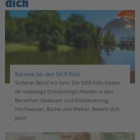
dich
©
Karriere bei den StEB Köln
Sicherer Beruf mit Sinn: Die StEB Köln bieten
dir vielseitige Einsatzmöglichkeiten in den
Bereichen Abwasser und Entwässerung,
Hochwasser, Bäche und Weiher. Bewirb dich
jetzt!