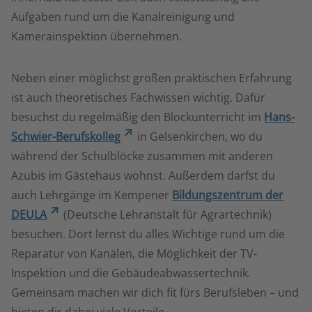
Aufgaben rund um die Kanalreinigung und
Kamerainspektion übernehmen.
Neben einer möglichst großen praktischen Erfahrung
ist auch theoretisches Fachwissen wichtig. Dafür
besuchst du regelmäßig den Blockunterricht im
Hans-
Schwier-Berufskolleg
in Gelsenkirchen, wo du
während der Schulblöcke zusammen mit anderen
Azubis im Gästehaus wohnst. Außerdem darfst du
auch Lehrgänge im Kempener
Bildungszentrum der
DEULA
(Deutsche Lehranstalt für Agrartechnik)
besuchen. Dort lernst du alles Wichtige rund um die
Reparatur von Kanälen, die Möglichkeit der TV-
Inspektion und die Gebäudeabwassertechnik.
Gemeinsam machen wir dich fit fürs Berufsleben – und