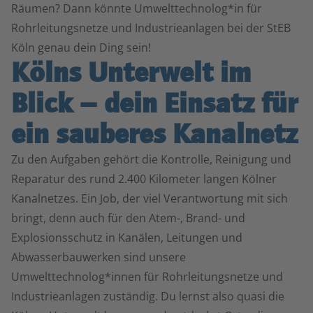
Räumen? Dann könnte Umwelttechnolog*in für
Rohrleitungsnetze und Industrieanlagen bei der StEB
Köln genau dein Ding sein!
Kölns Unterwelt im
Blick – dein Einsatz für
ein sauberes Kanalnetz
Zu den Aufgaben gehört die Kontrolle, Reinigung und
Reparatur des rund 2.400 Kilometer langen Kölner
Kanalnetzes. Ein Job, der viel Verantwortung mit sich
bringt, denn auch für den Atem-, Brand- und
Explosionsschutz in Kanälen, Leitungen und
Abwasserbauwerken sind unsere
Umwelttechnolog*innen für Rohrleitungsnetze und
Industrieanlagen zuständig. Du lernst also quasi die