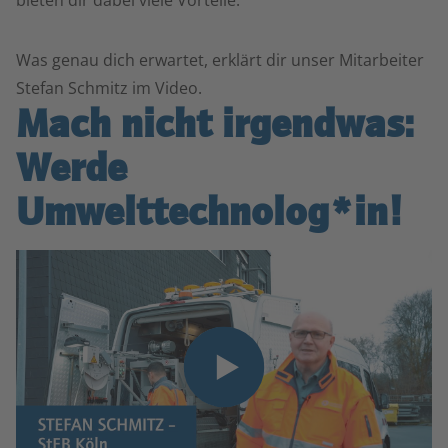
bieten dir dabei viele Vorteile.
Was genau dich erwartet, erklärt dir unser Mitarbeiter
Stefan Schmitz im Video.
Mach nicht irgendwas:
Werde
Umwelttechnolog*in!