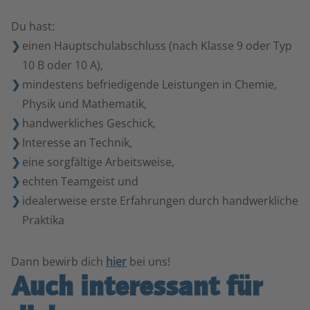
Du hast:
einen Hauptschulabschluss (nach Klasse 9 oder Typ
10 B oder 10 A),
mindestens befriedigende Leistungen in Chemie,
Physik und Mathematik,
handwerkliches Geschick,
Interesse an Technik,
eine sorgfältige Arbeitsweise,
echten Teamgeist und
idealerweise erste Erfahrungen durch handwerkliche
Praktika
Dann bewirb dich
hier
bei uns!
Auch interessant für