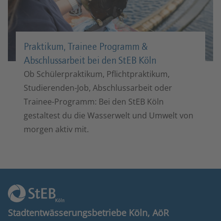
Praktikum, Trainee Programm &
Abschlussarbeit bei den StEB Köln
Ob Schülerpraktikum, Pflichtpraktikum,
Studierenden-Job, Abschlussarbeit oder
Trainee-Programm: Bei den StEB Köln
gestaltest du die Wasserwelt und Umwelt von
morgen aktiv mit.
Stadtentwässerungsbetriebe Köln, AöR