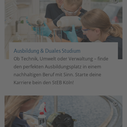
©
Ausbildung & Duales Studium
Ob Technik, Umwelt oder Verwaltung – finde
den perfekten Ausbildungsplatz in einem
nachhaltigen Beruf mit Sinn. Starte deine
Karriere bein den StEB Köln!
©